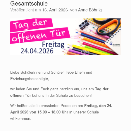
Gesamtschule
Veröffentlicht am
16. April 2026
von
Anne Böhnig
Liebe Schülerinnen und Schüler, liebe Eltern und
Erziehungsberechtigte,
wir laden Sie und Euch ganz herzlich ein, uns am
Tag der
offenen Tür
bei uns in der Schule zu besuchen!
Wir heißen alle interessierten Personen am
Freitag, den 24.
April 2026 von 15.00 – 18.00 Uhr
in unserer Schule
willkommen.