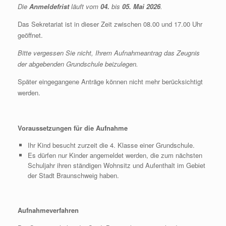
Die
Anmeldefrist
läuft vom
04.
bis
05. Mai 2026
.
Das Sekretariat ist in dieser Zeit zwischen 08.00 und 17.00 Uhr
geöffnet.
Bitte vergessen Sie nicht, Ihrem Aufnahmeantrag das Zeugnis
der abgebenden Grundschule beizulegen.
Später eingegangene Anträge können nicht mehr berücksichtigt
werden.
Voraussetzungen für die Aufnahme
Ihr Kind besucht zurzeit die 4. Klasse einer Grundschule.
Es dürfen nur Kinder angemeldet werden, die zum nächsten
Schul­jahr ihren ständigen Wohnsitz und Aufenthalt im Gebiet
der Stadt Braunschweig haben.
Aufnahmeverfahren