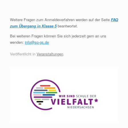
Weitere Fragen zum Anmeldeverfahren werden auf der Seite
FAQ
zum Übergang in Klasse 5
beantwortet.
Bei weiteren Fragen können Sie sich jederzeit gern an uns
wenden:
info@sp-gs.de
Veröffentlicht in
Veranstaltungen
.