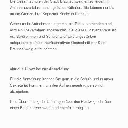
Die Gesamtschulen der Stadt Braunschweig entscheiden im
Aufnahmeverfahren nach gleichen Kriterien. Sie können nur bis
an die Grenze ihrer Kapazität Kinder aufnehmen.
Gehen mehr Aufnahmeanträge ein, als Plätze vorhanden sind,
wird ein Losverfahren angewendet. Ziel dieses Losverfahrens ist
es, Schülerinnen und Schüler aller Leistungsstärken
entsprechend einem repräsentativen Querschnitt der Stadt
Braunschweig aufzunehmen.
aktuelle Hinweise zur Anmeldung
Für die Anmeldung können Sie gern in die Schule und in unser
Sekretariat kommen, um den Aufnahmeantrag persönlich
abzugeben.
Eine Übermittlung der Unterlagen über den Postweg oder über
einen Briefkasteneinwurf sind ebenfalls möglich.