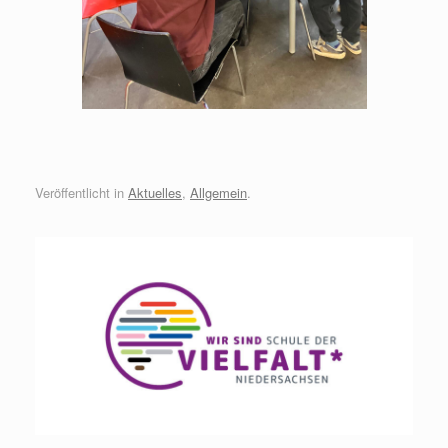
Veröffentlicht in
Aktuelles
,
Allgemein
.