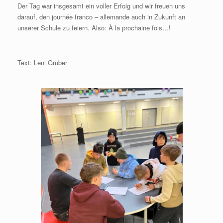
Der Tag war insgesamt ein voller Erfolg und wir freuen uns
darauf, den journée franco – allemande auch in Zukunft an
unserer Schule zu feiern. Also: À la prochaine fois…!
Text: Leni Gruber